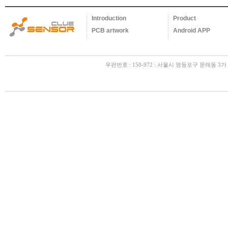
Introduction
Product
PCB artwork
Android APP
우편번호 : 150-972 : 서울시 영등포구 문래동 3가 55-2